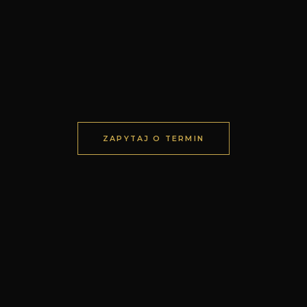
ZAPYTAJ O TERMIN