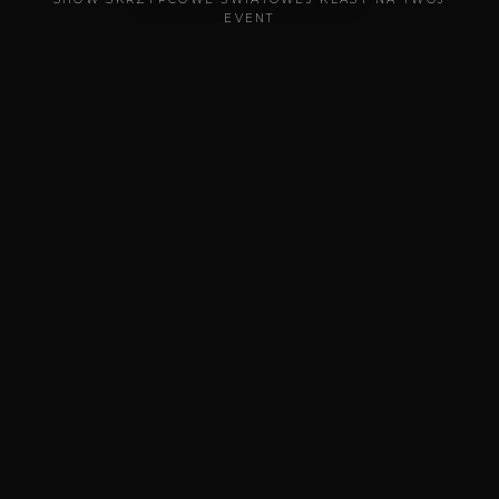
EVENT