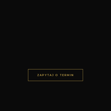
ZAPYTAJ O TERMIN