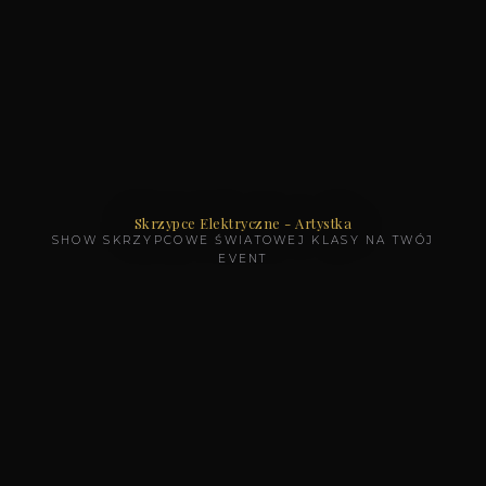
Skrzypce Elektryczne - Artystka
SHOW SKRZYPCOWE ŚWIATOWEJ KLASY NA TWÓJ
EVENT