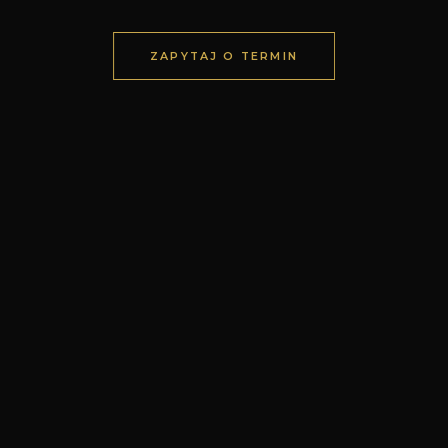
ZAPYTAJ O TERMIN