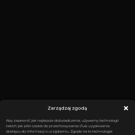
Zarządzaj zgodą
Aby zapewnić jak najlepsze doświadczenia, używamy technologii
takich jak pliki cookie do przechowywania i/lub uzyskiwania
dostępu do informacji o urządzeniu. Zgoda na te technologie