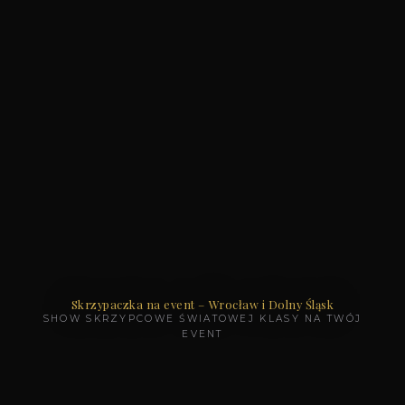
Skrzypaczka na event – Wrocław i Dolny Śląsk
SHOW SKRZYPCOWE ŚWIATOWEJ KLASY NA TWÓJ
EVENT