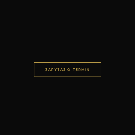
ZAPYTAJ O TERMIN